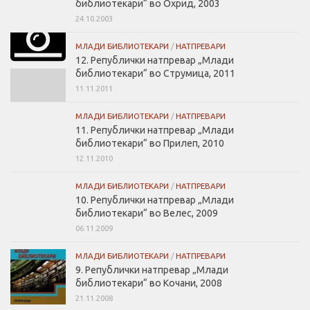
библиотекари“ во Охрид, 2003
24.10.2003
МЛАДИ БИБЛИОТЕКАРИ
/
НАТПРЕВАРИ
12. Републички натпревар „Млади
библиотекари“ во Струмица, 2011
11.11.2011
МЛАДИ БИБЛИОТЕКАРИ
/
НАТПРЕВАРИ
11. Републички натпревар „Млади
библиотекари“ во Прилеп, 2010
12.11.2010
МЛАДИ БИБЛИОТЕКАРИ
/
НАТПРЕВАРИ
10. Републички натпревар „Млади
библиотекари“ во Велес, 2009
06.11.2009
МЛАДИ БИБЛИОТЕКАРИ
/
НАТПРЕВАРИ
9. Републички натпревар „Млади
библиотекари“ во Кочани, 2008
21.11.2008