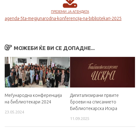
ПРЕЗЕМИ ЈА АГЕНДАТА
agenda-5ta-megjunarodna-konferencija-na-bibliotekari-2025
МОЖЕБИ ЌЕ ВИ СЕ ДОПАДНЕ...
Меѓународна конференција
Дигитализирани првите
на библиотекари 2024
броеви на списанието
Библиотекарска Искра
23.05.2024
11.09.2025