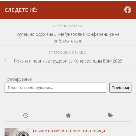
СЛЕДЕТЕ НÈ:
СЛЕДНА ОБЈАВА
Успешно одржана 5. Меѓународна конференција на
библиотекари
ПРЕТХОДНА ОБЈАВА
Покана и повик за трудови за Конференција БЗМ 2025
Пребарување
Пребарај
БИБЛИОТЕКАРСТВО
/
НОВОСТИ
/
ПОВИЦИ