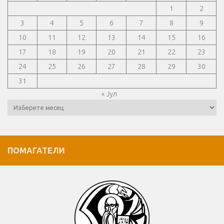
1
2
3
4
5
6
7
8
9
10
11
12
13
14
15
16
17
18
19
20
21
22
23
24
25
26
27
28
29
30
31
« Јул
Архиви
ПОМАГАТЕЛИ