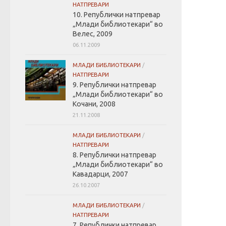
НАТПРЕВАРИ
10. Републички натпревар
„Млади библиотекари“ во
Велес, 2009
06.11.2009
МЛАДИ БИБЛИОТЕКАРИ
/
НАТПРЕВАРИ
9. Републички натпревар
„Млади библиотекари“ во
Кочани, 2008
21.11.2008
МЛАДИ БИБЛИОТЕКАРИ
/
НАТПРЕВАРИ
8. Републички натпревар
„Млади библиотекари“ во
Кавадарци, 2007
26.10.2007
МЛАДИ БИБЛИОТЕКАРИ
/
НАТПРЕВАРИ
7. Републички натпревар