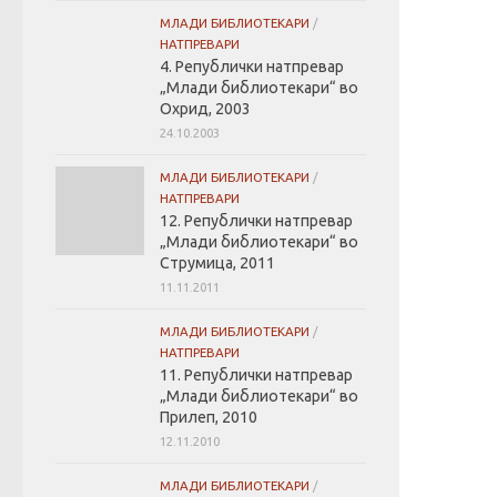
МЛАДИ БИБЛИОТЕКАРИ
/
НАТПРЕВАРИ
4. Републички натпревар
„Млади библиотекари“ во
Охрид, 2003
24.10.2003
МЛАДИ БИБЛИОТЕКАРИ
/
НАТПРЕВАРИ
12. Републички натпревар
„Млади библиотекари“ во
Струмица, 2011
11.11.2011
МЛАДИ БИБЛИОТЕКАРИ
/
НАТПРЕВАРИ
11. Републички натпревар
„Млади библиотекари“ во
Прилеп, 2010
12.11.2010
МЛАДИ БИБЛИОТЕКАРИ
/