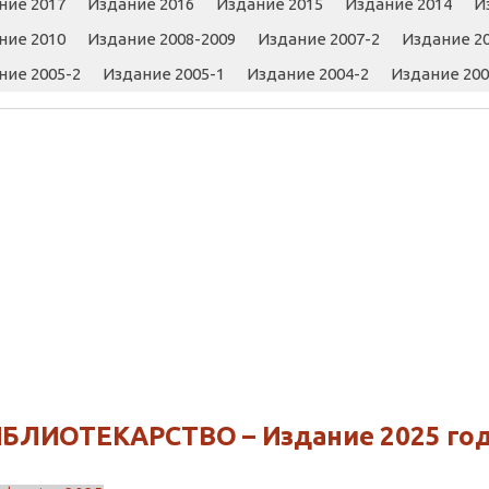
ние 2017
Издание 2016
Издание 2015
Издание 2014
И
ние 2010
Издание 2008-2009
Издание 2007-2
Издание 20
ние 2005-2
Издание 2005-1
Издание 2004-2
Издание 200
БЛИОТЕКАРСТВО – Издание 2025 год