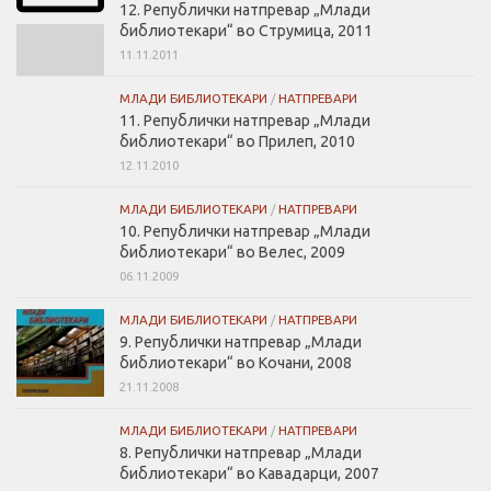
12. Републички натпревар „Млади
библиотекари“ во Струмица, 2011
11.11.2011
МЛАДИ БИБЛИОТЕКАРИ
/
НАТПРЕВАРИ
11. Републички натпревар „Млади
библиотекари“ во Прилеп, 2010
12.11.2010
МЛАДИ БИБЛИОТЕКАРИ
/
НАТПРЕВАРИ
10. Републички натпревар „Млади
библиотекари“ во Велес, 2009
06.11.2009
МЛАДИ БИБЛИОТЕКАРИ
/
НАТПРЕВАРИ
9. Републички натпревар „Млади
библиотекари“ во Кочани, 2008
21.11.2008
МЛАДИ БИБЛИОТЕКАРИ
/
НАТПРЕВАРИ
8. Републички натпревар „Млади
библиотекари“ во Кавадарци, 2007